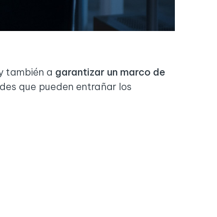
 y también a
garantizar un marco de
dades que pueden entrañar los