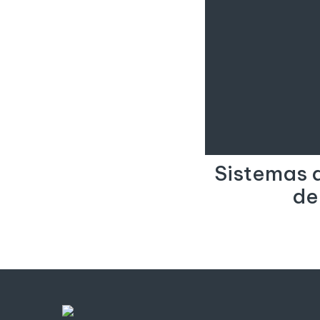
Sistemas 
de