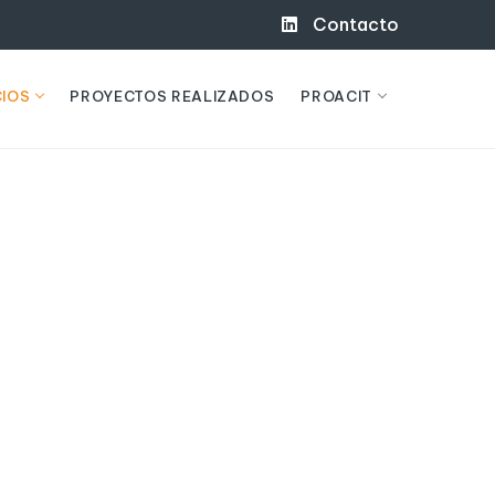
Contacto
CIOS
PROYECTOS REALIZADOS
PROACIT
DE CONTROL