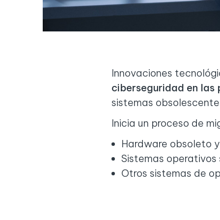
Innovaciones tecnológic
ciberseguridad en las
sistemas obsolescente
Inicia un proceso de mi
Hardware obsoleto 
Sistemas operativos 
Otros sistemas de op